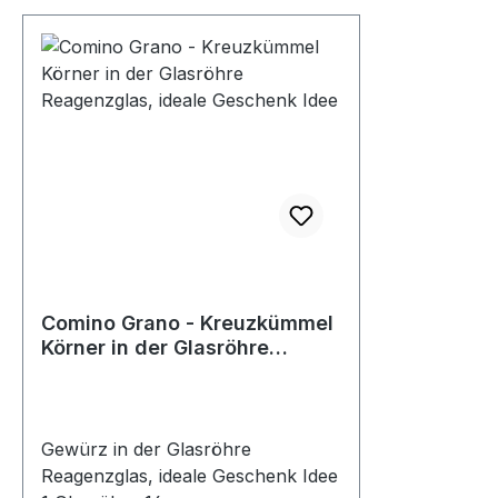
Comino Grano - Kreuzkümmel
Körner in der Glasröhre
Reagenzglas, ideale
Geschenk Idee
Gewürz in der Glasröhre
Reagenzglas, ideale Geschenk Idee