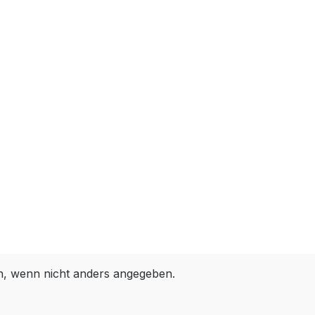
 wenn nicht anders angegeben.