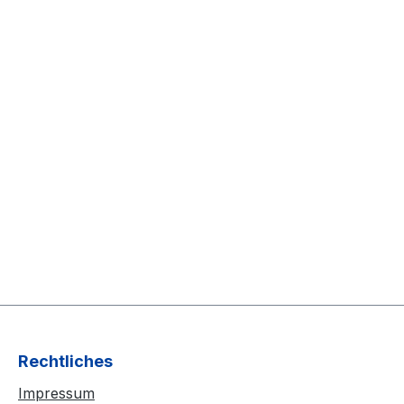
Rechtliches
Impressum