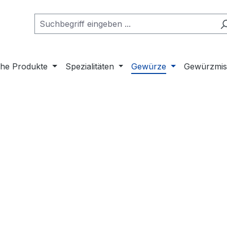
che Produkte
Spezialitäten
Gewürze
Gewürzmi