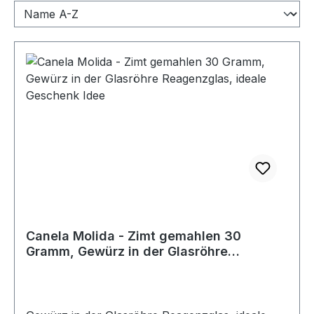
Canela Molida - Zimt gemahlen 30
Gramm, Gewürz in der Glasröhre
Reagenzglas, ideale Geschenk Idee