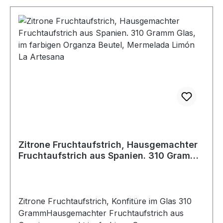
Zitrone Fruchtaufstrich, Hausgemachter
Fruchtaufstrich aus Spanien. 310 Gramm
Glas, im farbigen Organza Beutel,
Mermelada Limón La Artesana
Zitrone Fruchtaufstrich, Konfitüre im Glas 310
GrammHausgemachter Fruchtaufstrich aus