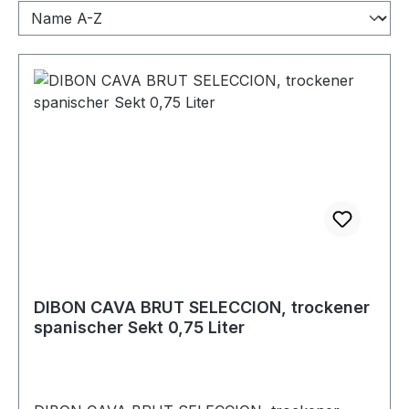
DIBON CAVA BRUT SELECCION, trockener
spanischer Sekt 0,75 Liter