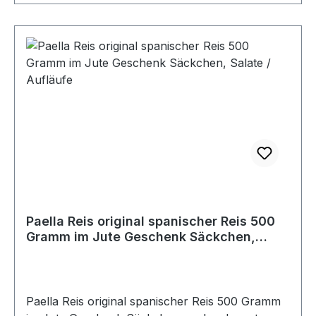
Paella Reis original spanischer Reis 500
Gramm im Jute Geschenk Säckchen,
Salate / Aufläufe
Paella Reis original spanischer Reis 500 Gramm